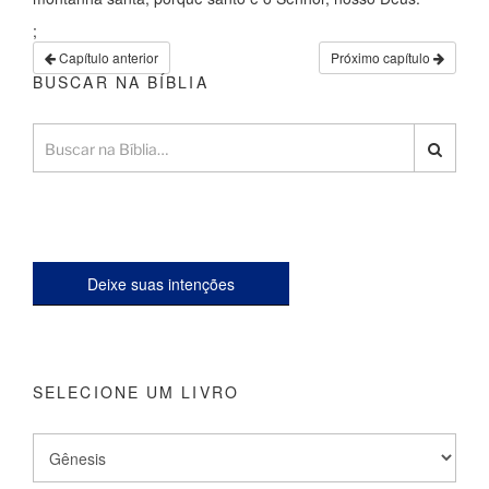
;
Capítulo anterior
Próximo capítulo
BUSCAR NA BÍBLIA
Deixe suas intenções
SELECIONE UM LIVRO