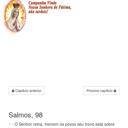
Capítulo anterior
Próximo capítulo
Salmos, 98
1
- O Senhor reina, tremem os povos seu trono está sobre