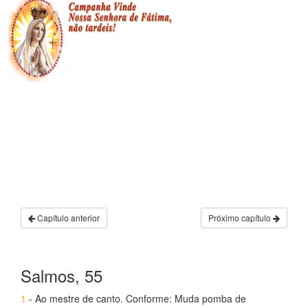
Capítulo anterior
Próximo capítulo
Salmos, 55
1
- Ao mestre de canto. Conforme: Muda pomba de