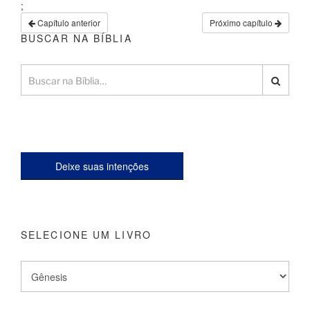
;
Capítulo anterior
Próximo capítulo
BUSCAR NA BÍBLIA
Deixe suas intenções
SELECIONE UM LIVRO