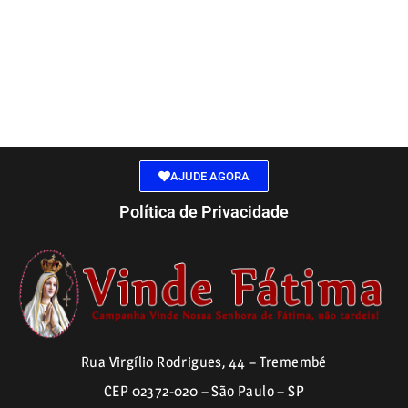
AJUDE AGORA
Política de Privacidade
Rua Virgílio Rodrigues, 44 – Tremembé
CEP 02372-020 – São Paulo – SP