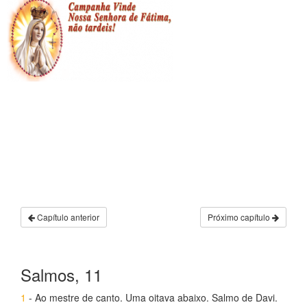
Capítulo anterior
Próximo capítulo
Salmos, 11
1
- Ao mestre de canto. Uma oitava abaixo. Salmo de Davi.