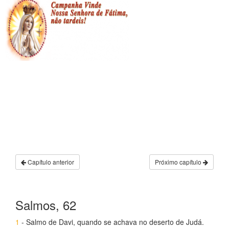
Capítulo anterior
Próximo capítulo
Salmos, 62
1
- Salmo de Davi, quando se achava no deserto de Judá.