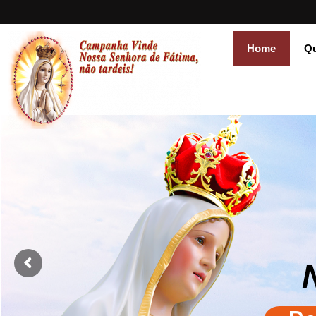
Home
Q