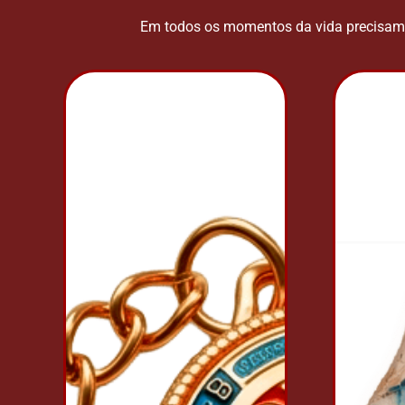
Em todos os momentos da vida precisamos