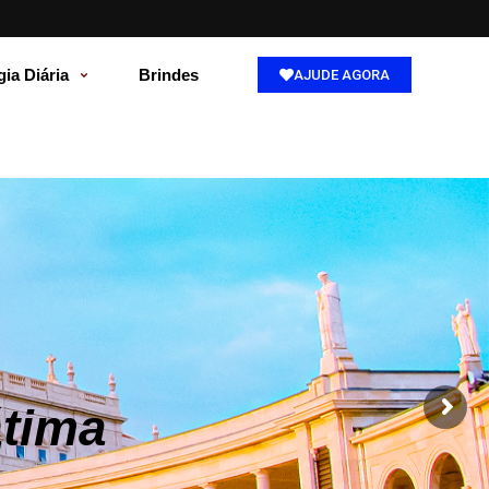
gia Diária
Brindes
AJUDE AGORA