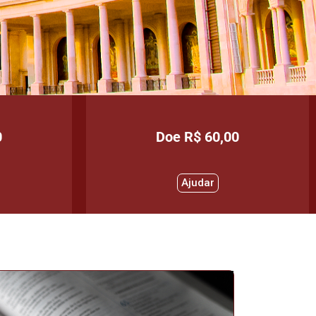
0
Doe R$ 60,00
Ajudar