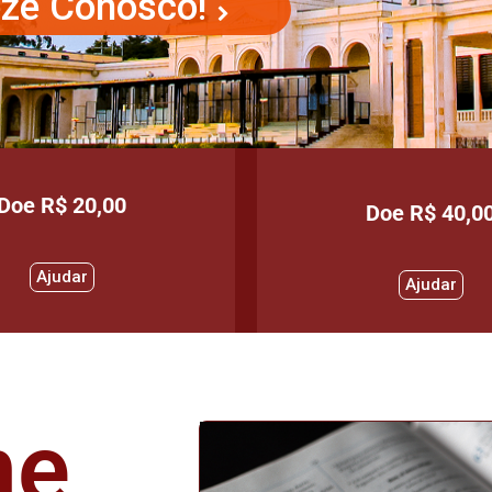
Doe R$ 20,00
Doe R$ 40,0
Ajudar
Ajudar
ne