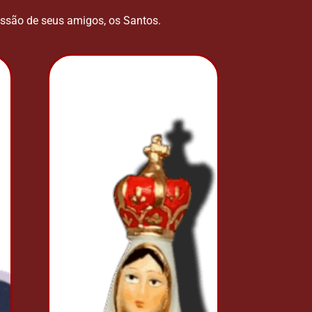
ssão de seus amigos, os Santos.