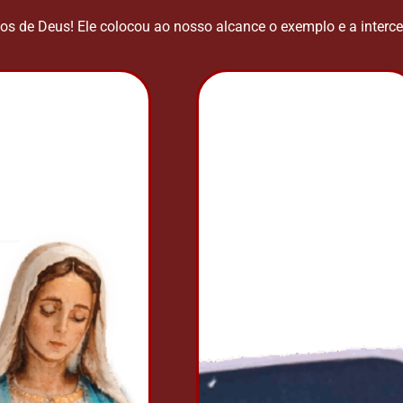
 de Deus! Ele colocou ao nosso alcance o exemplo e a interce