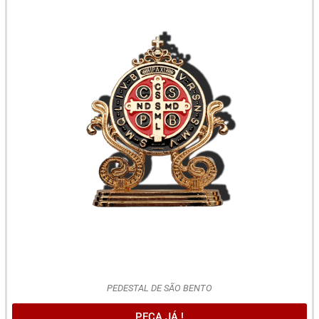
PEDESTAL DE SÃO BENTO
PEÇA JÁ !