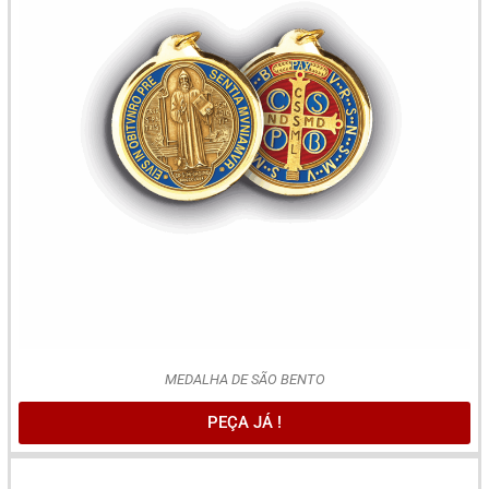
MEDALHA DE SÃO BENTO
PEÇA JÁ !