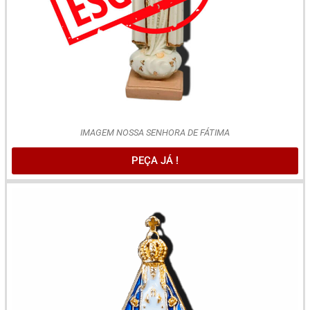
IMAGEM NOSSA SENHORA DE FÁTIMA
PEÇA JÁ !