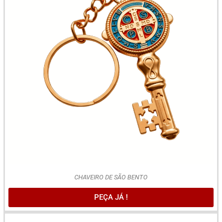
CHAVEIRO DE SÃO BENTO
PEÇA JÁ !