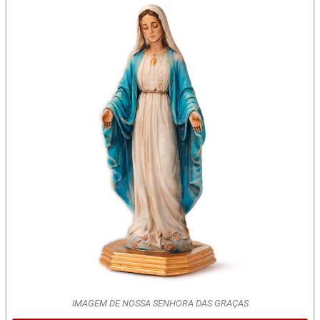
IMAGEM DE NOSSA SENHORA DAS GRAÇAS