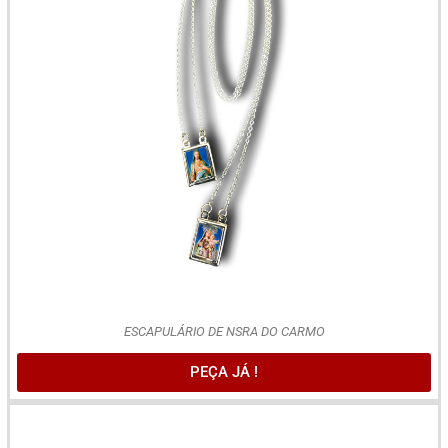
ESCAPULÁRIO DE NSRA DO CARMO
PEÇA JÁ !