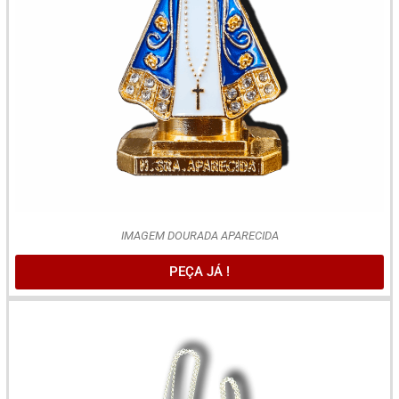
IMAGEM DOURADA APARECIDA
PEÇA JÁ !