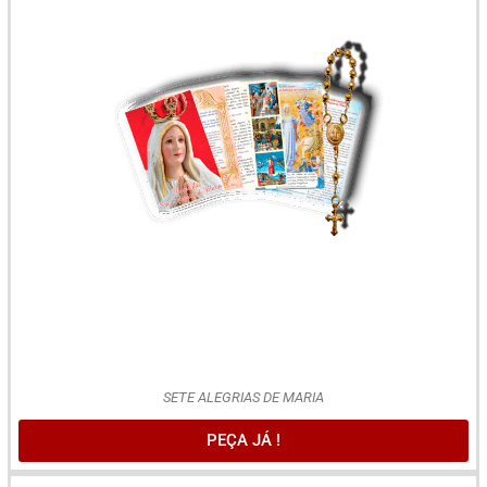
SETE ALEGRIAS DE MARIA
PEÇA JÁ !