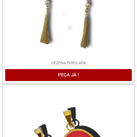
DEZENA PEROLADA
PEÇA JÁ !