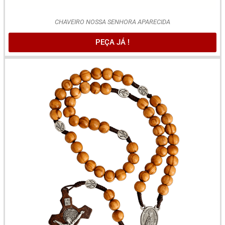
CHAVEIRO NOSSA SENHORA APARECIDA
PEÇA JÁ !