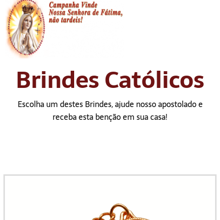
Brindes Católicos
Escolha um destes Brindes, ajude nosso apostolado e
receba esta benção em sua casa!