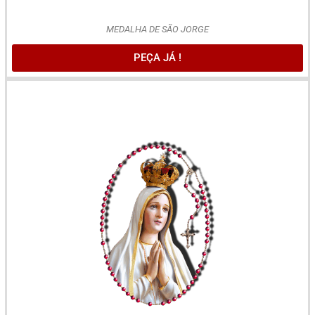
MEDALHA DE SÃO JORGE
PEÇA JÁ !