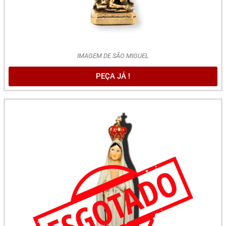
IMAGEM DE SÃO MIGUEL
PEÇA JÁ !