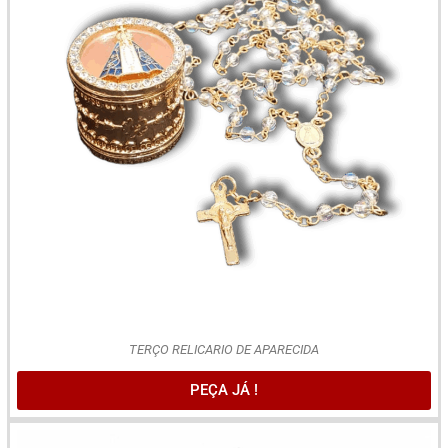
TERÇO RELICARIO DE APARECIDA
PEÇA JÁ !