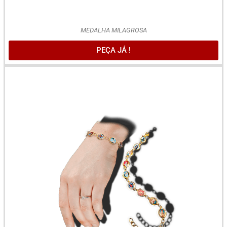
MEDALHA MILAGROSA
PEÇA JÁ !