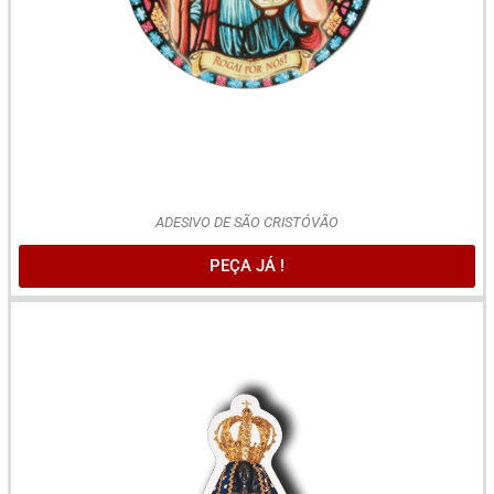
ADESIVO DE SÃO CRISTÓVÃO
PEÇA JÁ !