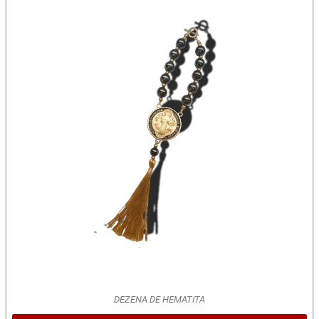
DEZENA DE HEMATITA