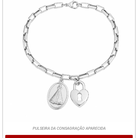
PULSEIRA DA CONSAGRAÇÃO APARECIDA