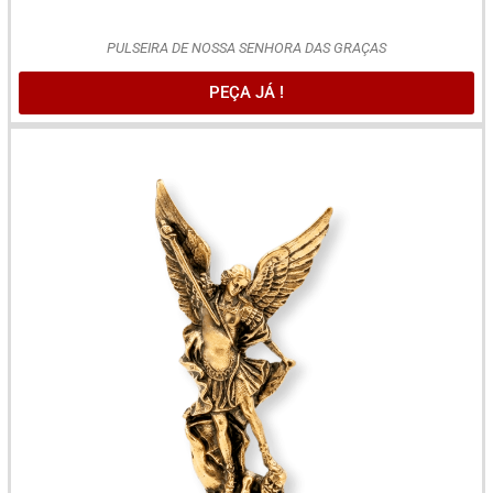
PULSEIRA DE NOSSA SENHORA DAS GRAÇAS
PEÇA JÁ !