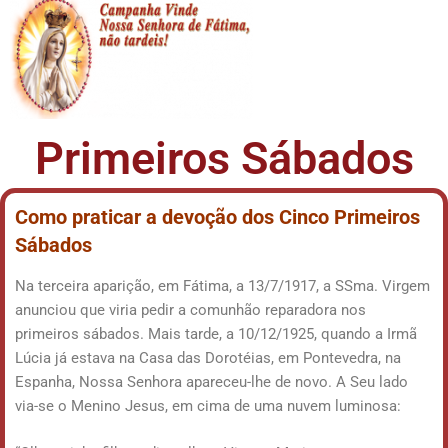
Primeiros Sábados
Como praticar a devoção dos Cinco Primeiros
Sábados
Na terceira aparição, em Fátima, a 13/7/1917, a SSma. Virgem
anunciou que viria pedir a comunhão reparadora nos
primeiros sábados. Mais tarde, a 10/12/1925, quando a Irmã
Lúcia já estava na Casa das Dorotéias, em Pontevedra, na
Espanha, Nossa Senhora apareceu-lhe de novo. A Seu lado
via-se o Menino Jesus, em cima de uma nuvem luminosa: