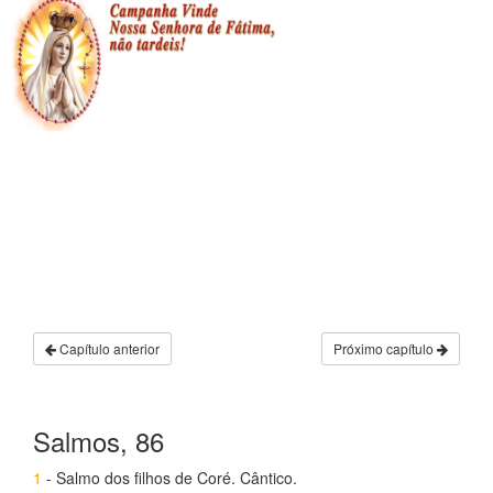
Capítulo anterior
Próximo capítulo
Salmos, 86
1
- Salmo dos filhos de Coré. Cântico.