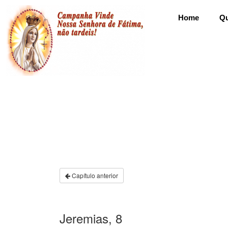
Home
Q
Capítulo anterior
Jeremias, 8