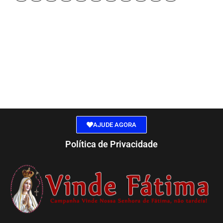
AJUDE AGORA
Política de Privacidade