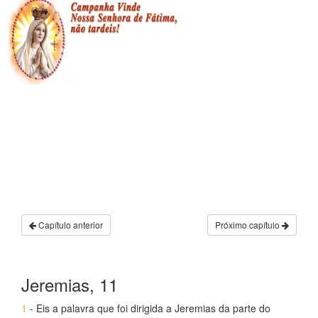
Capítulo anterior
Próximo capítulo
Jeremias, 11
1
- Eis a palavra que foi dirigida a Jeremias da parte do