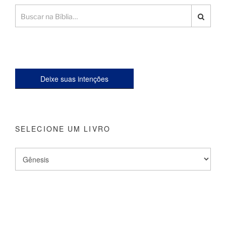
Deixe suas intenções
SELECIONE UM LIVRO