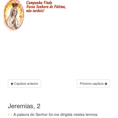
Capítulo anterior
Próximo capítulo
Jeremias, 2
1
- A palavra do Senhor foi-me dirigida nestes termos: