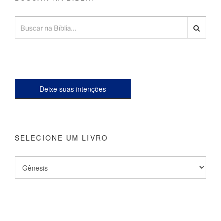
Deixe suas intenções
SELECIONE UM LIVRO