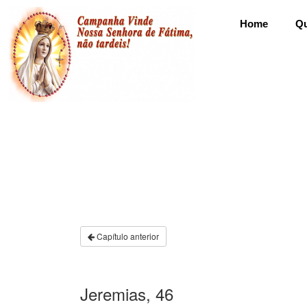
Home
Q
Capítulo anterior
Jeremias, 46