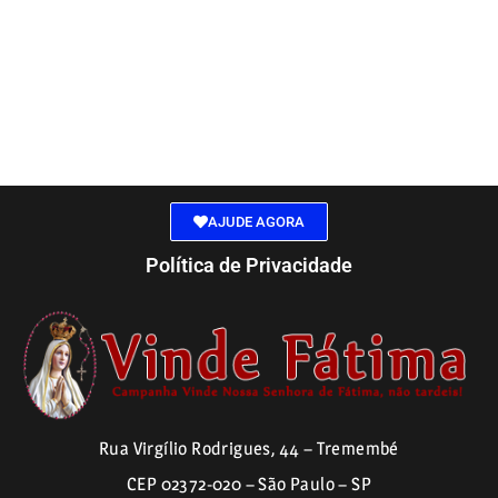
AJUDE AGORA
Política de Privacidade
Rua Virgílio Rodrigues, 44 – Tremembé
CEP 02372-020 – São Paulo – SP