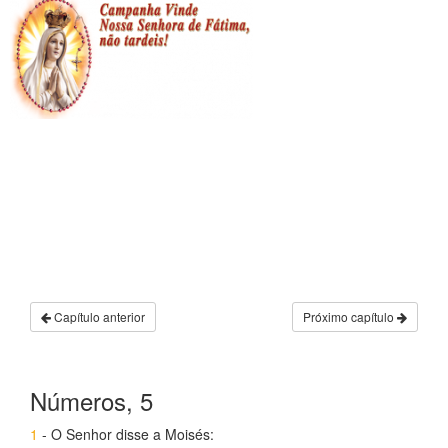
Capítulo anterior
Próximo capítulo
Números, 5
1
- O Senhor disse a Moisés: