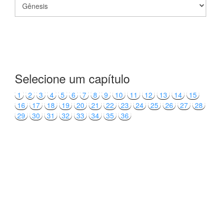
Selecione um capítulo
1
2
3
4
5
6
7
8
9
10
11
12
13
14
15
16
17
18
19
20
21
22
23
24
25
26
27
28
29
30
31
32
33
34
35
36