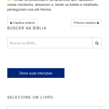
nessa montanha, desceram e, tendo-os batido e retalhado,
perseguiram-nos até Horma.
;
Capítulo anterior
Próximo capítulo
BUSCAR NA BÍBLIA
Deixe suas intenções
SELECIONE UM LIVRO