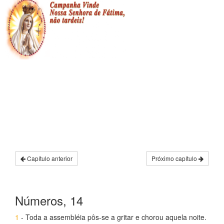
Capítulo anterior
Próximo capítulo
Números, 14
1
- Toda a assembléia pôs-se a gritar e chorou aquela noite.