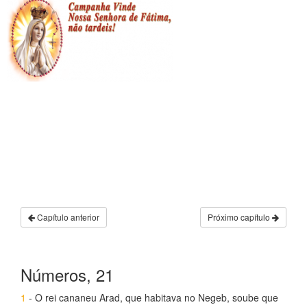
Capítulo anterior
Próximo capítulo
Números, 21
1
- O rei cananeu Arad, que habitava no Negeb, soube que