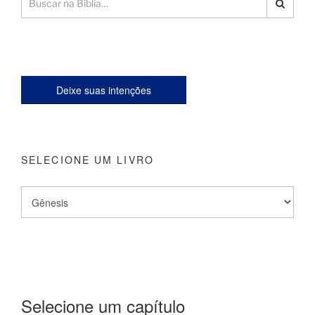
Deixe suas intenções
SELECIONE UM LIVRO
Selecione um capítulo