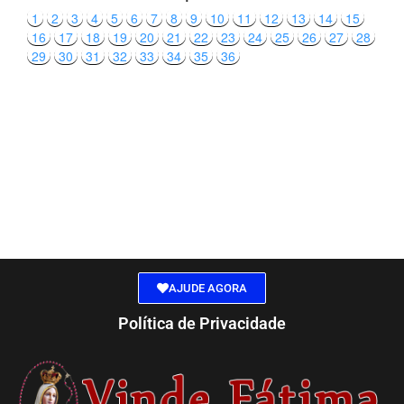
1
2
3
4
5
6
7
8
9
10
11
12
13
14
15
16
17
18
19
20
21
22
23
24
25
26
27
28
29
30
31
32
33
34
35
36
AJUDE AGORA
Política de Privacidade