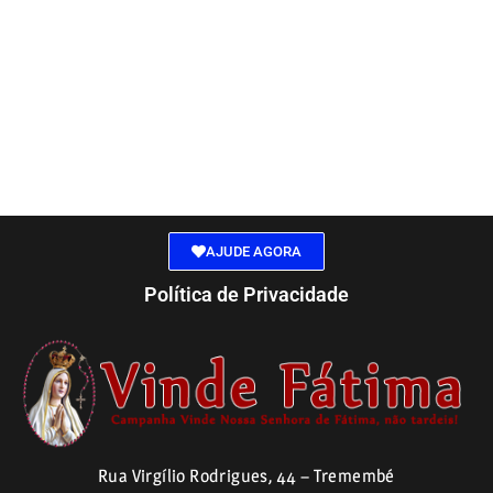
AJUDE AGORA
Política de Privacidade
Rua Virgílio Rodrigues, 44 – Tremembé