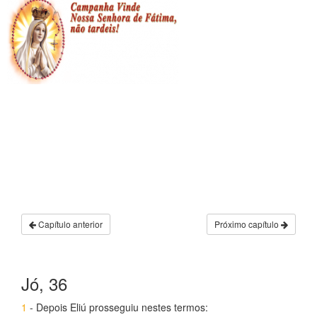
Capítulo anterior
Próximo capítulo
Jó, 36
1
- Depois Eliú prosseguiu nestes termos: