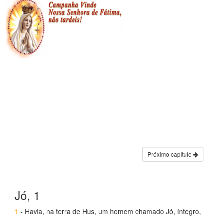
Próximo capítulo
Jó, 1
1
- Havia, na terra de Hus, um homem chamado Jó, íntegro,