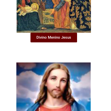
Divino Menino Jesus