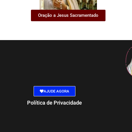
Oração a Jesus Sacramentado
AJUDE AGORA
Política de Privacidade