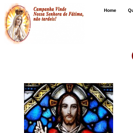
Home
Q