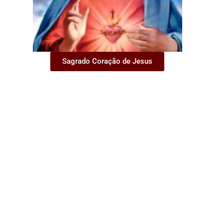
Sagrado Coração de Jesus