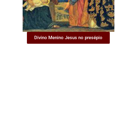
Divino Menino Jesus no presépio