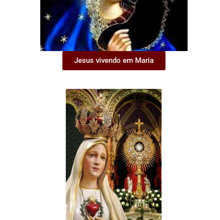
Jesus vivendo em Maria