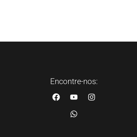
Encontre-nos: