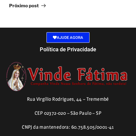
Próximo post
AJUDE AGORA
Política de Privacidade
Rua Virgílio Rodrigues, 44 – Tremembé
CEP 02372-020 – São Paulo – SP
CNPJ da mantenedora: 60.758.505/0001-41