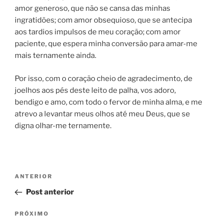
amor generoso, que não se cansa das minhas
ingratidões; com amor obsequioso, que se antecipa
aos tardios impulsos de meu coração; com amor
paciente, que espera minha conversão para amar-me
mais ternamente ainda.
Por isso, com o coração cheio de agradecimento, de
joelhos aos pés deste leito de palha, vos adoro,
bendigo e amo, com todo o fervor de minha alma, e me
atrevo a levantar meus olhos até meu Deus, que se
digna olhar-me ternamente.
ANTERIOR
Post anterior
PRÓXIMO