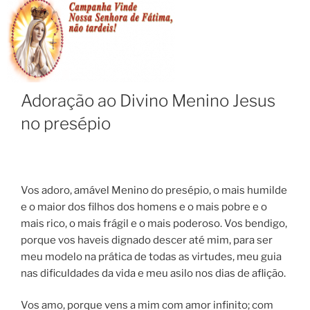
Adoração ao Divino Menino Jesus
no presépio
Vos adoro, amável Menino do presépio, o mais humilde
e o maior dos filhos dos homens e o mais pobre e o
mais rico, o mais frágil e o mais poderoso. Vos bendigo,
porque vos haveis dignado descer até mim, para ser
meu modelo na prática de todas as virtudes, meu guia
nas dificuldades da vida e meu asilo nos dias de aflição.
Vos amo, porque vens a mim com amor infinito; com