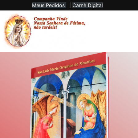
Meus Pedidos
|
Carnê Digital