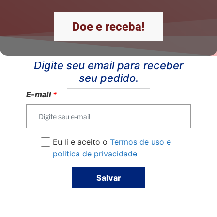
Doe e receba!
Digite seu email para receber
seu pedido.
E-mail
*
Eu li e aceito o
Termos de uso e
politica de privacidade
Salvar