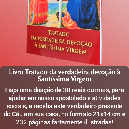
Livro Tratado da verdadeira devoção à
Santíssima Virgem
Faça uma doação de 30 reais ou mais, para
ajudar em nosso apostolado e atividades
sociais, e receba este verdadeiro presente
do Céu em sua casa, no formato 21x14 cm e
232 páginas fartamente ilustradas!