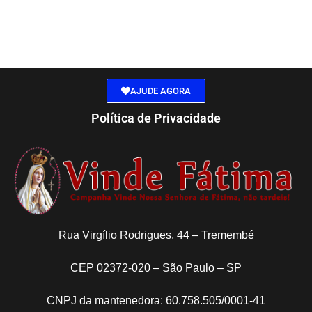
AJUDE AGORA
Política de Privacidade
Rua Virgílio Rodrigues, 44 – Tremembé
CEP 02372-020 – São Paulo – SP
CNPJ da mantenedora: 60.758.505/0001-41