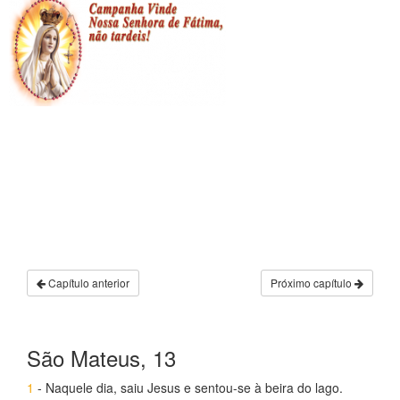
Capítulo anterior
Próximo capítulo
São Mateus, 13
1
- Naquele dia, saiu Jesus e sentou-se à beira do lago.