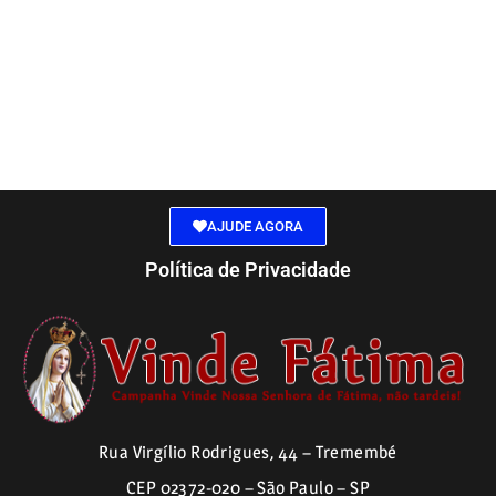
AJUDE AGORA
Política de Privacidade
Rua Virgílio Rodrigues, 44 – Tremembé
CEP 02372-020 – São Paulo – SP