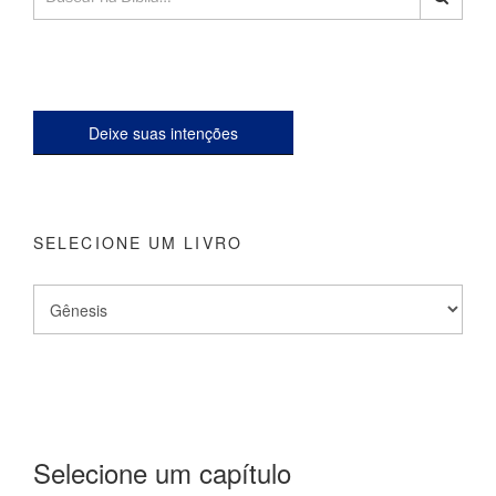
Deixe suas intenções
SELECIONE UM LIVRO
Selecione um capítulo