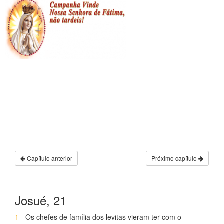
Capítulo anterior
Próximo capítulo
Josué, 21
1
- Os chefes de família dos levitas vieram ter com o