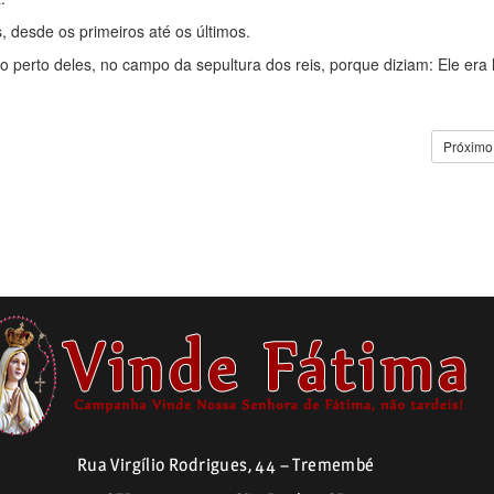
s, desde os primeiros até os últimos.
o perto deles, no campo da sepultura dos reis, porque diziam: Ele era 
Próximo
Rua Virgílio Rodrigues, 44 – Tremembé