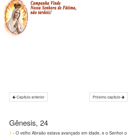
Capítulo anterior
Próximo capítulo
Gênesis, 24
1
- O velho Abraão estava avançado em idade, e o Senhor o