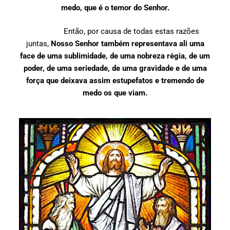
medo, que é o temor do Senhor.
Então, por causa de todas estas razões
juntas,
Nosso Senhor também representava ali uma
face de uma sublimidade, de uma nobreza régia, de um
poder, de uma seriedade, de uma gravidade e de uma
força que deixava assim estupefatos e tremendo de
medo os que viam.