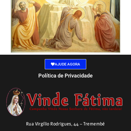
AJUDE AGORA
Política de Privacidade
Rua Virgílio Rodrigues, 44 – Tremembé