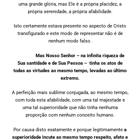
uma grande glória, mas Ele é a própria placidez, a
própria serenidade, a própria afabilidade.
Isto certamente estava presente no aspecto de Cristo
transfigurado e este modo de representar não é de
nenhum modo falso.
Mas Nosso Senhor – na infinita riqueza de
Sua santidade e de Sua Pessoa – tinha os atos de
todas as virtudes ao mesmo tempo, levadas ao último
extremo.
A perfeição mais sublime conjugada, ao mesmo tempo,
com toda esta afabilidade, com uma tal majestade e
uma tal superioridade que não tinha nenhuma
proporção com nenhum conceito humano.
Por causa disto exatamente e porque legitimamente
a
superioridade incute ao mesmo tempo respeito, afeto e