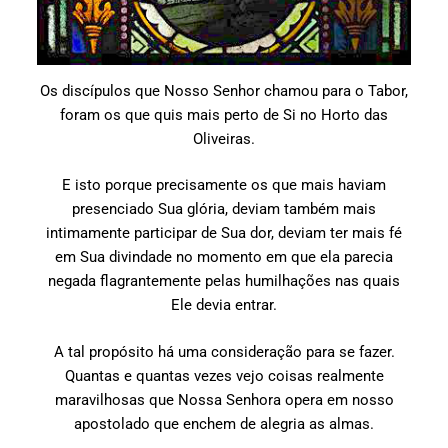
Os discípulos que Nosso Senhor chamou para o Tabor,
foram os que quis mais perto de Si no Horto das
Oliveiras.
E isto porque precisamente os que mais haviam
presenciado Sua glória, deviam também mais
intimamente participar de Sua dor, deviam ter mais fé
em Sua divindade no momento em que ela parecia
negada flagrantemente pelas humilhações nas quais
Ele devia entrar.
A tal propósito há uma consideração para se fazer.
Quantas e quantas vezes vejo coisas realmente
maravilhosas que Nossa Senhora opera em nosso
apostolado que enchem de alegria as almas.