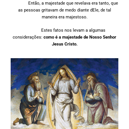
Então, a majestade que revelava era tanto, que
as pessoas gritavam de medo diante dEle, de tal
maneira era majestoso.
Estes fatos nos levam a algumas
considerações:
como é a majestade de Nosso Senhor
Jesus Cristo.