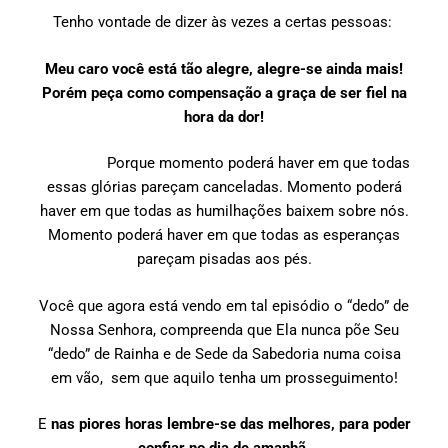
Tenho vontade de dizer às vezes a certas pessoas:
Meu caro você está tão alegre, alegre-se ainda mais!
Porém peça como compensação a graça de ser fiel na
hora da dor!
Porque momento poderá haver em que todas
essas glórias pareçam canceladas. Momento poderá
haver em que todas as humilhações baixem sobre nós.
Momento poderá haver em que todas as esperanças
pareçam pisadas aos pés.
Você que agora está vendo em tal episódio o “dedo” de
Nossa Senhora, compreenda que Ela nunca põe Seu
“dedo” de Rainha e de Sede da Sabedoria numa coisa
em vão, sem que aquilo tenha um prosseguimento!
E
nas piores horas lembre-se das melhores, para poder