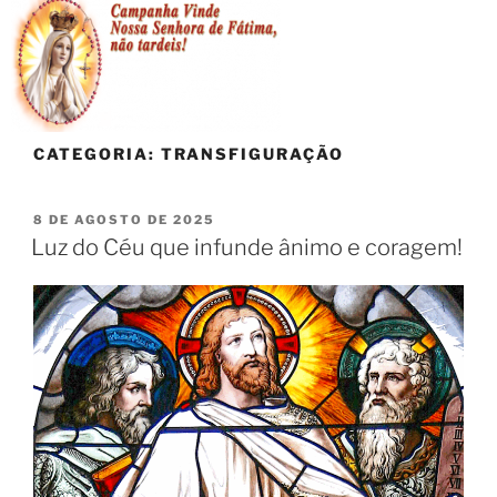
CATEGORIA:
TRANSFIGURAÇÃO
8 DE AGOSTO DE 2025
Luz do Céu que infunde ânimo e coragem!