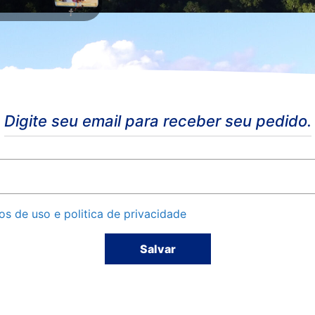
Digite seu email para receber seu pedido.
s de uso e politica de privacidade
Salvar