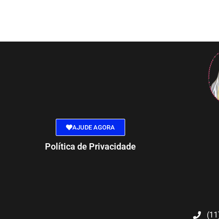
AJUDE AGORA
Política de Privacidade
(11