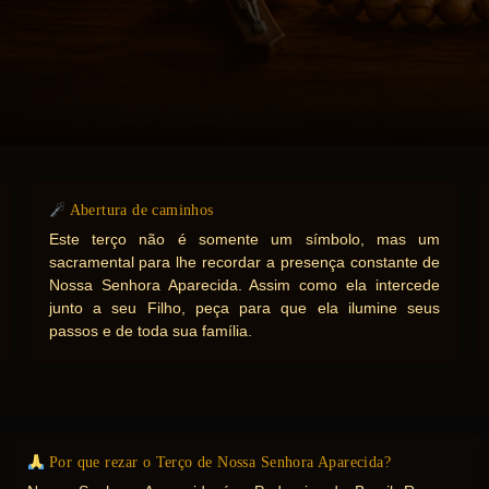
Abertura de caminhos
Este terço não é somente um símbolo, mas um
sacramental para lhe recordar a presença constante de
Nossa Senhora Aparecida. Assim como ela intercede
junto a seu Filho, peça para que ela ilumine seus
passos e de toda sua família.
Por que rezar o Terço de Nossa Senhora Aparecida?