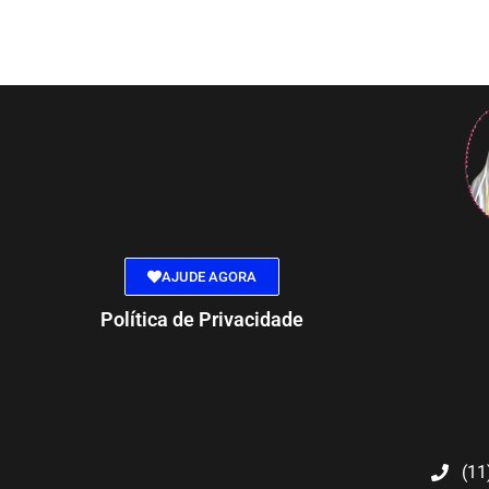
AJUDE AGORA
Política de Privacidade
(11