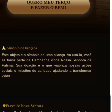
QUERO MEU TERÇO
E FAZER O BEM!
Símbolo de bênçãos
Este objeto é o símbolo de uma aliança. Ao usá-lo, você
se torna parte da Campanha vinde Nossa Senhora de
Fátima. Sua doação é o que viabiliza nossas ações
sociais e missões de caridade ajudando a transformar
vidas.
🛡Frases de Nossa Senhora