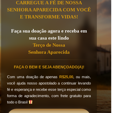
CARREGUE A FÉ DE NOSSA
SENHORA APARECIDA COM VOCÊ
E TRANSFORME VIDAS!
Faça sua doação agora e receba em
sua casa este lindo
Terço de Nossa
Senhora Aparecida
FAÇA O BEM E SEJA ABENÇOADO(A)!
Com uma doação de apenas
R$25,00
, ou mais,
você ajuda nosso apostolado a continuar levando
fé e esperança e recebe esse terço especial como
forma de agradecimento, com frete gratuito para
todo o Brasil