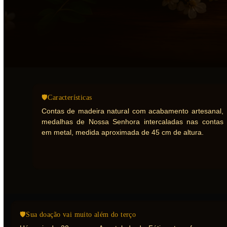
🛡Características
Contas de madeira natural com acabamento artesanal,
medalhas de Nossa Senhora intercaladas nas contas
em metal, medida aproximada de 45 cm de altura.
🛡Sua doação vai muito além do terço