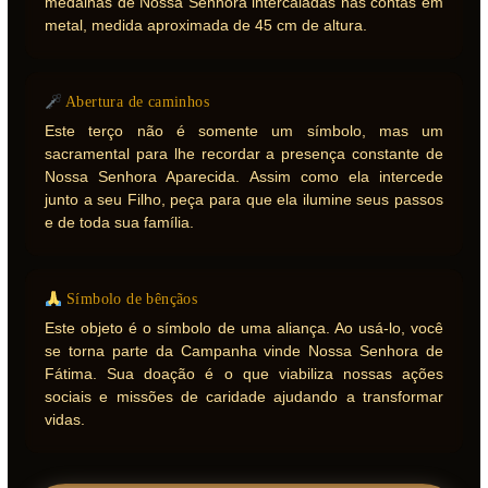
medalhas de Nossa Senhora intercaladas nas contas em
metal, medida aproximada de 45 cm de altura.
Abertura de caminhos
Este terço não é somente um símbolo, mas um
sacramental para lhe recordar a presença constante de
Nossa Senhora Aparecida. Assim como ela intercede
junto a seu Filho, peça para que ela ilumine seus passos
e de toda sua família.
Símbolo de bênçãos
Este objeto é o símbolo de uma aliança. Ao usá-lo, você
se torna parte da Campanha vinde Nossa Senhora de
Fátima. Sua doação é o que viabiliza nossas ações
sociais e missões de caridade ajudando a transformar
vidas.