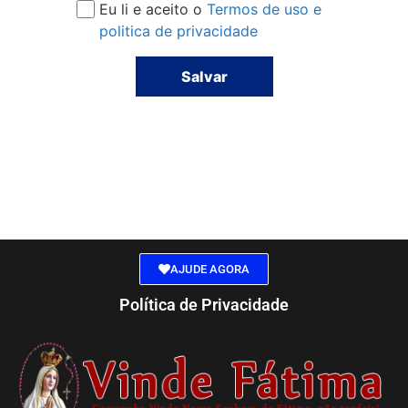
Eu li e aceito o
Termos de uso e
politica de privacidade
Salvar
AJUDE AGORA
Política de Privacidade