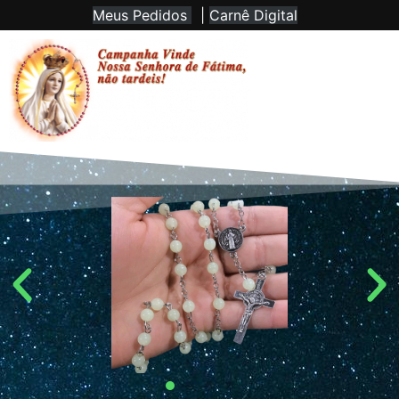
Meus Pedidos
|
Carnê Digital