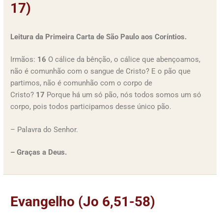
17)
Leitura da Primeira Carta de São Paulo aos Coríntios.
Irmãos:
16
O cálice da bênção, o cálice que abençoamos,
não é comunhão com o sangue de Cristo? E o pão que
partimos, não é comunhão com o corpo de
Cristo?
17
Porque há um só pão, nós todos somos um só
corpo, pois todos participamos desse único pão.
– Palavra do Senhor.
– Graças a Deus.
Evangelho (Jo 6,51-58)