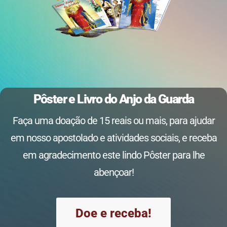
Pôster e Livro do Anjo da Guarda
Faça uma doação de 15 reais ou mais, para ajudar
em nosso apostolado e atividades sociais, e receba
em agradecimento este lindo Pôster para lhe
abençoar!
Doe e receba!