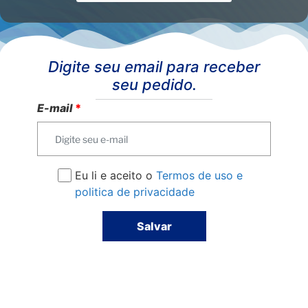
Digite seu email para receber
seu pedido.
E-mail
*
Eu li e aceito o
Termos de uso e
politica de privacidade
Salvar