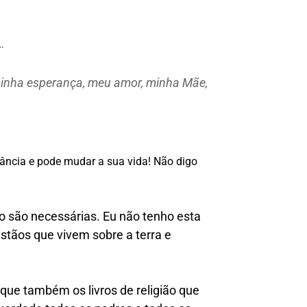
…
minha esperança, meu amor, minha Mãe,
ância e pode mudar a sua vida! Não digo
o são necessárias. Eu não tenho esta
istãos que vivem sobre a terra e
 que também os livros de religião que