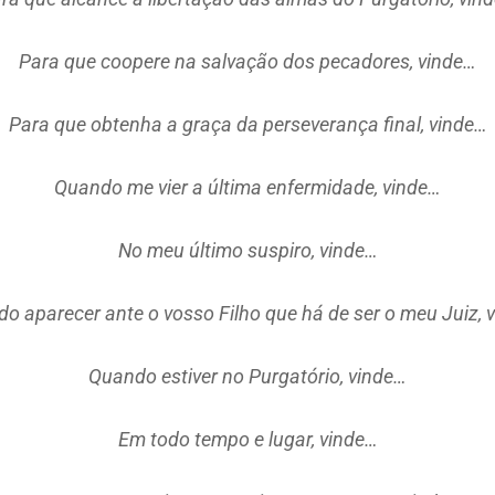
Para que coopere na salvação dos pecadores, vinde…
Para que obtenha a graça da perseverança final, vinde…
Quando me vier a última enfermidade, vinde…
No meu último suspiro, vinde…
o aparecer ante o vosso Filho que há de ser o meu Juiz, 
Quando estiver no Purgatório, vinde…
Em todo tempo e lugar, vinde…