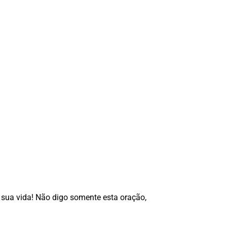
 sua vida! Não digo somente esta oração
,