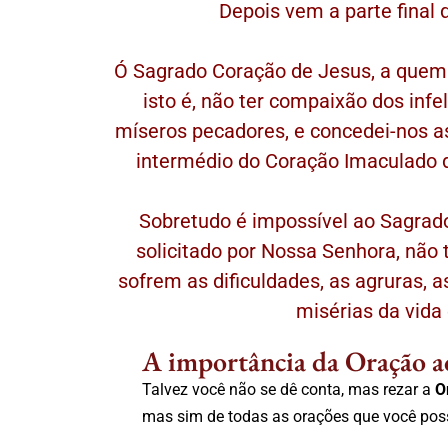
Depois vem a parte final 
Ó Sagrado Coração de Jesus, a quem 
isto é, não ter compaixão dos infe
míseros pecadores, e concedei-nos a
intermédio do Coração Imaculado 
Sobretudo é impossível ao Sagrad
solicitado por Nossa Senhora, não
sofrem as dificuldades, as agruras, a
misérias da vida 
A importância da Oração a
Talvez você não se dê conta, mas rezar a
O
mas sim de todas as orações que você poss