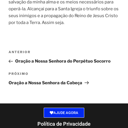
salvação da minha alma e os meios necessários para
operá-la. Alcançai para a Santa Igreja o triunfo sobre os
seus inimigos e a propagação do Reino de Jesus Cristo
por toda a Terra. Assim seja.
ANTERIOR
Oração a Nossa Senhora do Perpétuo Socorro
PRÓXIMO
Oração a Nossa Senhora da Cabeça
AJUDE AGORA
Política de Privacidade