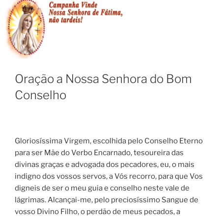
Oração a Nossa Senhora do Bom
Conselho
Gloriosíssima Virgem, escolhida pelo Conselho Eterno
para ser Mãe do Verbo Encarnado, tesoureira das
divinas graças e advogada dos pecadores, eu, o mais
indigno dos vossos servos, a Vós recorro, para que Vos
digneis de ser o meu guia e conselho neste vale de
lágrimas. Alcançai-me, pelo preciosíssimo Sangue de
vosso Divino Filho, o perdão de meus pecados, a