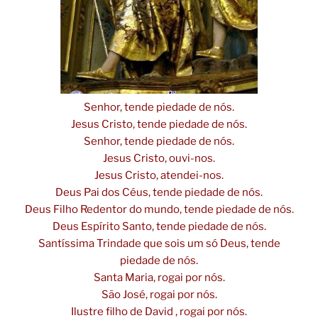
Senhor, tende piedade de nós.
Jesus Cristo, tende piedade de nós.
Senhor, tende piedade de nós.
Jesus Cristo, ouvi-nos.
Jesus Cristo, atendei-nos.
Deus Pai dos Céus, tende piedade de nós.
Deus Filho Redentor do mundo, tende piedade de nós.
Deus Espírito Santo, tende piedade de nós.
Santíssima Trindade que sois um só Deus, tende
piedade de nós.
Santa Maria, rogai por nós.
São José, rogai por nós.
Ilustre filho de David , rogai por nós.