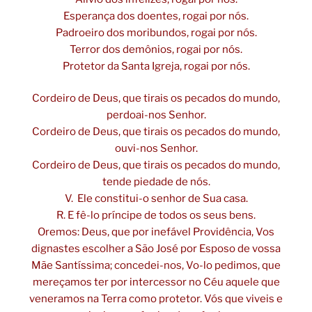
Esperança dos doentes, rogai por nós.
Padroeiro dos moribundos, rogai por nós.
Terror dos demônios, rogai por nós.
Protetor da Santa Igreja, rogai por nós.
Cordeiro de Deus, que tirais os pecados do mundo,
perdoai-nos Senhor.
Cordeiro de Deus, que tirais os pecados do mundo,
ouvi-nos Senhor.
Cordeiro de Deus, que tirais os pecados do mundo,
tende piedade de nós.
V. Ele constitui-o senhor de Sua casa.
R. E fê-lo príncipe de todos os seus bens.
Oremos: Deus, que por inefável Providência, Vos
dignastes escolher a São José por Esposo de vossa
Mãe Santíssima; concedei-nos, Vo-lo pedimos, que
mereçamos ter por intercessor no Céu aquele que
veneramos na Terra como protetor. Vós que viveis e