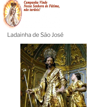
Ladainha de São José