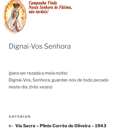
Dignai-Vos Senhora
(para ser rezada a meia noite)
Dignai-Vos, Senhora, guardar-nos de todo pecado
neste dia. (três vezes)
ANTERIOR
Via Sacra – Plinio Corrêa de Oliveira – 1943