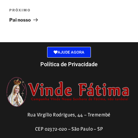
PRÓXIMO
Pai nosso
AJUDE AGORA
Política de Privacidade
Rua Virgílio Rodrigues, 44 – Tremembé
CEP 02372-020 – São Paulo – SP