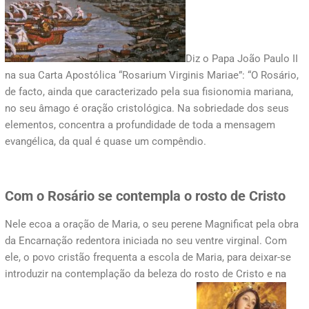
Diz o Papa João Paulo II
na sua Carta Apostólica “Rosarium Virginis Mariae”: “O Rosário,
de facto, ainda que caracterizado pela sua fisionomia mariana,
no seu âmago é oração cristológica. Na sobriedade dos seus
elementos, concentra a profundidade de toda a mensagem
evangélica, da qual é quase um compêndio.
Com o Rosário se contempla o rosto de Cristo
Nele ecoa a oração de Maria, o seu perene Magnificat pela obra
da Encarnação redentora iniciada no seu ventre virginal. Com
ele, o povo cristão frequenta a escola de Maria, para deixar-se
introduzir na contemplação da beleza do rosto de Cristo e na