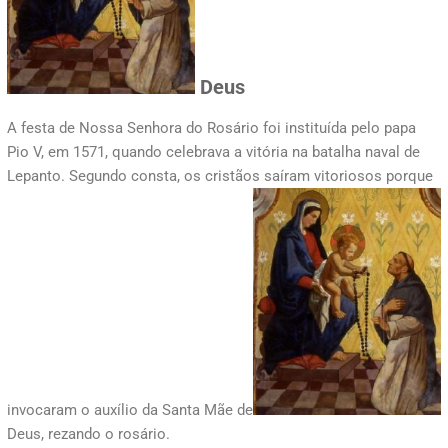
Deus
A festa de Nossa Senhora do Rosário foi instituída pelo papa
Pio V, em 1571, quando celebrava a vitória na batalha naval de
Lepanto. Segundo consta, os cristãos saíram vitoriosos porque
invocaram o auxílio da Santa Mãe de
Deus, rezando o rosário.