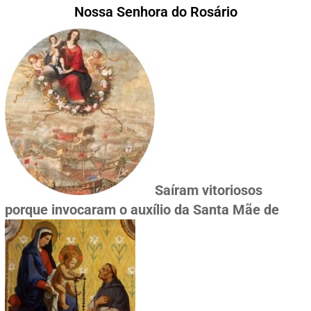
Nossa Senhora do Rosário
Saíram vitoriosos
porque invocaram o auxílio da Santa Mãe de