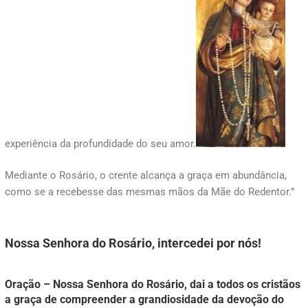
experiência da profundidade do seu amor.
Mediante o Rosário, o crente alcança a graça em abundância,
como se a recebesse das mesmas mãos da Mãe do Redentor.”
Nossa Senhora do Rosário, intercedei por nós!
Oração – Nossa Senhora do Rosário, dai a todos os cristãos
a graça de compreender a grandiosidade da devoção do