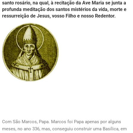
santo rosário, na qual, à recitação da Ave Maria se junta a
profunda meditação dos santos mistérios da vida, morte e
ressurreição de Jesus, vosso Filho e nosso Redentor.
Com São Marcos, Papa. Marcos foi Papa apenas por alguns
meses, no ano 336, mas, conseguiu construir uma Basílica, em