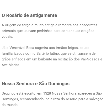
O Rosário de antigamente
A origem do terço é muito antiga e remonta aos anacoretas
orientais que usavam pedrinhas para contar suas orações
vocais.
Já o Venerável Beda sugerira aos irmãos leigos, pouco
familiarizados com o Saltério latino, que se utilizassem de
grãos enfiados em um barbante na recitação dos Pai-Nossos e
Ave-Marias.
Nossa Senhora e São Domingos
Segundo está escrito, em 1328 Nossa Senhora apareceu a São
Domingos, recomendando-lhe a reza do rosário para a salvação
do mundo.