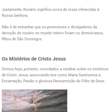
Justamente, Rosário significa coroa de rosas oferecidas à
Nossa Senhora.
Não é de estranhar que os promotores e divulgadores da
devoção do rosário no mundo inteiro foram os dominicanos,
filhos de São Domingos.
Os Mistérios de Cristo Jesus
Somos hoje, portanto, convidados a meditar sobre os mistérios
de Cristo Jesus, associando-nos como Maria Santíssima à
Encarnação, Paixão e gloriosa Ressurreição do Filho de Deus.