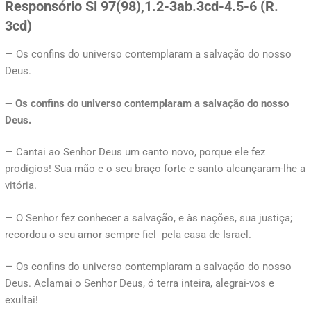
Responsório Sl 97(98),1.2-3ab.3cd-4.5-6 (R.
3cd)
— Os confins do universo contemplaram a salvação do nosso
Deus.
— Os confins do universo contemplaram a salvação do nosso
Deus.
— Cantai ao Senhor Deus um canto novo, porque ele fez
prodígios! Sua mão e o seu braço forte e santo alcançaram-lhe a
vitória.
— O Senhor fez conhecer a salvação, e às nações, sua justiça;
recordou o seu amor sempre fiel pela casa de Israel.
— Os confins do universo contemplaram a salvação do nosso
Deus. Aclamai o Senhor Deus, ó terra inteira, alegrai-vos e
exultai!