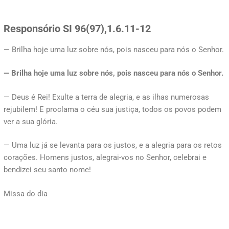
Responsório SI 96(97),1.6.11-12
— Brilha hoje uma luz sobre nós, pois nasceu para nós o Senhor.
— Brilha hoje uma luz sobre nós, pois nasceu para nós o Senhor.
— Deus é Rei! Exulte a terra de alegria, e as ilhas numerosas
rejubilem! E proclama o céu sua justiça, todos os povos podem
ver a sua glória.
— Uma luz já se levanta para os justos, e a alegria para os retos
corações. Homens justos, alegrai-vos no Senhor, celebrai e
bendizei seu santo nome!
Missa do dia