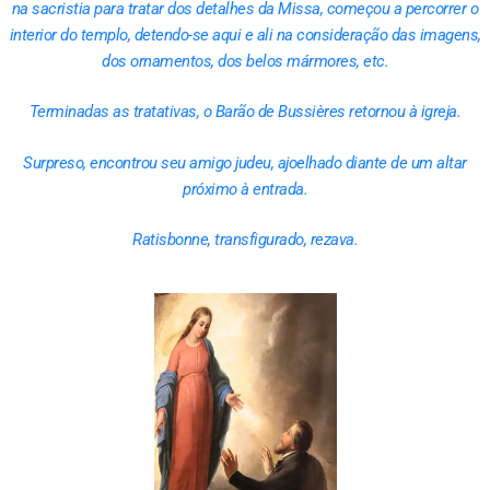
na sacristia para tratar dos detalhes da Missa, começou a percorrer o
interior do templo, detendo-se aqui e ali na consideração das imagens,
dos ornamentos, dos belos mármores, etc.
Terminadas as tratativas, o Barão de Bussières retornou à igreja.
Surpreso, encontrou seu amigo judeu, ajoelhado diante de um altar
próximo à entrada.
Ratisbonne, transfigurado, rezava.