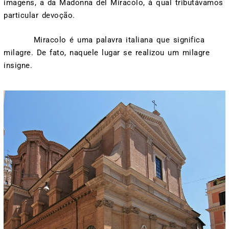
imagens, a da Madonna del Miracolo, à qual tributávamos
particular devoção.
Miracolo é uma palavra italiana que significa
milagre. De fato, naquele lugar se realizou um milagre
insigne.