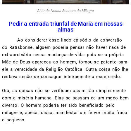
Altar de Nossa Senhora do Milagre
Pedir a entrada triunfal de Maria em nossas
almas
Ao considerar esse lindo episódio da conversão
do Ratisbonne, alguém poderia pensar não haver nada de
extraordinário nessa mudança de vida: pois se a própria
Mãe de Deus apareceu ao homem, tornou-se patente para
ele a veracidade da Religião Católica. Outra coisa não lhe
restava senão se consagrar inteiramente a esse credo.
Ora, as coisas não se verificam assim tão simplesmente
com a miséria humana. Elas se passam de um modo bem
diverso. O homem poderia ter sido beneficiado pelo
milagre e, apesar disso, manifestar um fervor muito fraco
e pequeno.