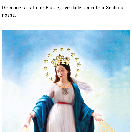
De maneira tal que Ela seja verdadeiramente a Senhora
nossa.