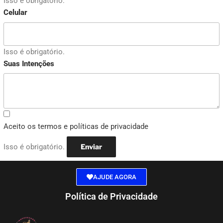
Isso é obrigatório.
Celular
Isso é obrigatório.
Suas Intenções
Aceito os termos e políticas de privacidade
Isso é obrigatório.
Enviar
AJUDE AGORA
Política de Privacidade