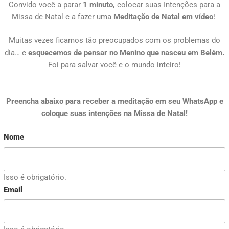
Convido você a parar
1 minuto,
colocar suas Intenções para a
Missa de Natal e a fazer uma
Meditação de Natal em vídeo
!
Muitas vezes ficamos tão preocupados com os problemas do
dia… e
esquecemos de pensar no Menino que nasceu em Belém.
Foi para salvar você e o mundo inteiro!
Preencha abaixo para receber a meditação em seu WhatsApp e
coloque suas intenções na Missa de Natal!
Nome
Isso é obrigatório.
Email