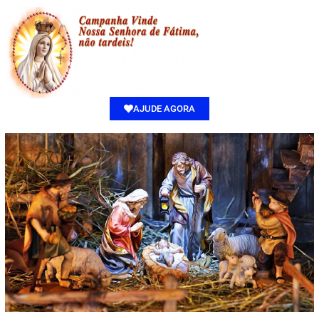
AJUDE AGORA