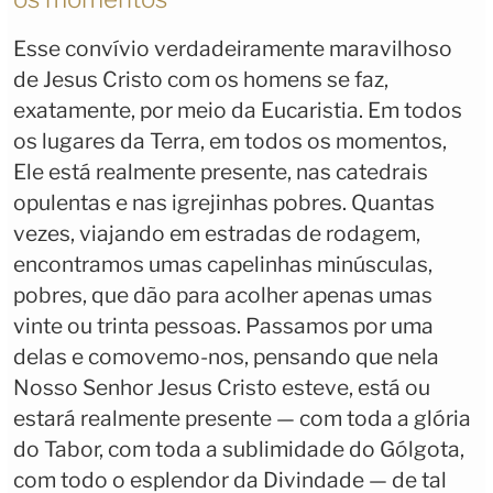
Esse convívio verdadeiramente maravilhoso
de Jesus Cristo com os homens se faz,
exatamente, por meio da Eucaristia. Em todos
os lugares da Terra, em todos os momentos,
Ele está realmente presente, nas catedrais
opulentas e nas igrejinhas pobres. Quantas
vezes, viajando em estradas de rodagem,
encontramos umas capelinhas minúsculas,
pobres, que dão para acolher apenas umas
vinte ou trinta pessoas. Passamos por uma
delas e comovemo-nos, pensando que nela
Nosso Senhor Jesus Cristo esteve, está ou
estará realmente presente — com toda a glória
do Tabor, com toda a sublimidade do Gólgota,
com todo o esplendor da Divindade — de tal