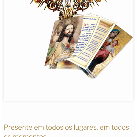
Presente em todos os lugares, em todos
os momentos