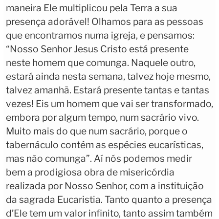
maneira Ele multiplicou pela Terra a sua
presença adorável! Olhamos para as pessoas
que encontramos numa igreja, e pensamos:
“Nosso Senhor Jesus Cristo está presente
neste homem que comunga. Naquele outro,
estará ainda nesta semana, talvez hoje mesmo,
talvez amanhã. Estará presente tantas e tantas
vezes! Eis um homem que vai ser transformado,
embora por algum tempo, num sacrário vivo.
Muito mais do que num sacrário, porque o
tabernáculo contém as espécies eucarísticas,
mas não comunga”. Aí nós podemos medir
bem a prodigiosa obra de misericórdia
realizada por Nosso Senhor, com a instituição
da sagrada Eucaristia. Tanto quanto a presença
d’Ele tem um valor infinito, tanto assim também