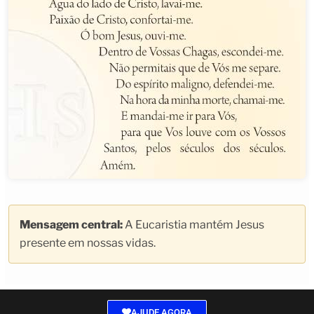
Mensagem central:
A Eucaristia mantém Jesus
presente em nossas vidas.
AJUDE AGORA