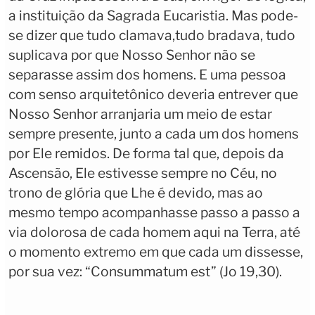
a instituição da Sagrada Eucaristia. Mas pode-
se dizer que tudo clamava,tudo bradava, tudo
suplicava por que Nosso Senhor não se
separasse assim dos homens. E uma pessoa
com senso arquitetônico deveria entrever que
Nosso Senhor arranjaria um meio de estar
sempre presente, junto a cada um dos homens
por Ele remidos. De forma tal que, depois da
Ascensão, Ele estivesse sempre no Céu, no
trono de glória que Lhe é devido, mas ao
mesmo tempo acompanhasse passo a passo a
via dolorosa de cada homem aqui na Terra, até
o momento extremo em que cada um dissesse,
por sua vez: “Consummatum est” (Jo 19,30).