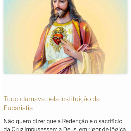
Tudo clamava pela instituição da
Eucaristia
Não quero dizer que a Redenção e o sacrifício
da Cruz impusessem a Deus, em rigor de lógica,