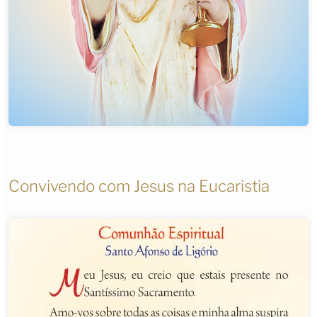
Convivendo com Jesus na Eucaristia