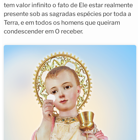
tem valor infinito o fato de Ele estar realmente
presente sob as sagradas espécies por toda a
Terra, e em todos os homens que queiram
condescender em O receber.