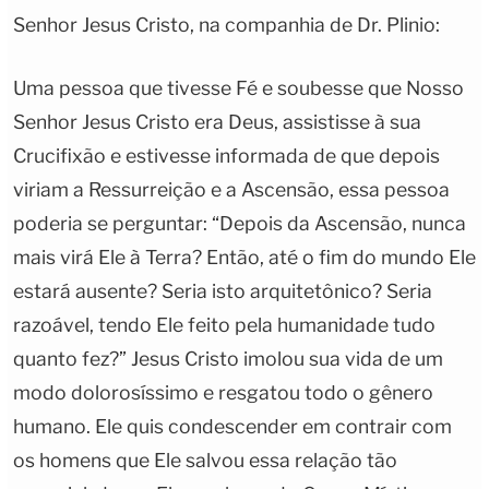
Senhor Jesus Cristo, na companhia de Dr. Plinio:
Uma pessoa que tivesse Fé e soubesse que Nosso
Senhor Jesus Cristo era Deus, assistisse à sua
Crucifixão e estivesse informada de que depois
viriam a Ressurreição e a Ascensão, essa pessoa
poderia se perguntar: “Depois da Ascensão, nunca
mais virá Ele à Terra? Então, até o fim do mundo Ele
estará ausente? Seria isto arquitetônico? Seria
razoável, tendo Ele feito pela humanidade tudo
quanto fez?” Jesus Cristo imolou sua vida de um
modo dolorosíssimo e resgatou todo o gênero
humano. Ele quis condescender em contrair com
os homens que Ele salvou essa relação tão