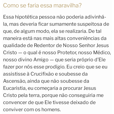
Como se faria essa maravilha?
Essa hipotética pessoa não poderia adivinhá-
la, mas deveria ficar sumamente suspeitosa de
que, de algum modo, ela se realizaria. De tal
maneira está nas mais altas conveniências da
qualidade de Redentor de Nosso Senhor Jesus
Cristo — o qual é nosso Protetor, nosso Médico,
nosso divino Amigo — que seria próprio d’Ele
fazer por nós esse prodígio. Eu creio que se eu
assistisse à Crucifixão e soubesse da
Ascensão, ainda que não soubesse da
Eucaristia, eu começaria a procurar Jesus
Cristo pela terra, porque não conseguiria me
convencer de que Ele tivesse deixado de
conviver com os homens.