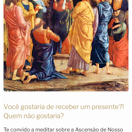
Você gostaria de receber um presente?!
Quem não gostaria?
Te convido a meditar sobre a Ascensão de Nosso