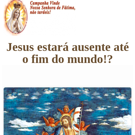
Jesus estará ausente até
o fim do mundo!?