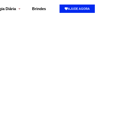
gia Diária
Brindes
AJUDE AGORA