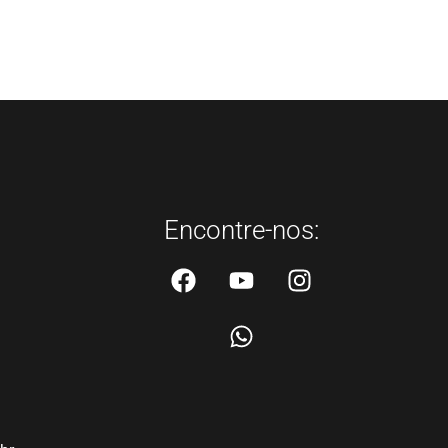
Encontre-nos: