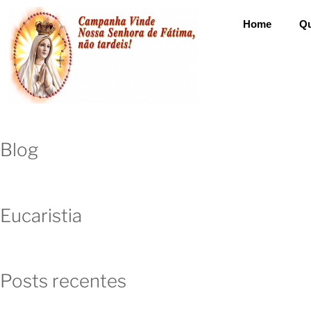
Home
Q
Blog
Eucaristia
Posts recentes