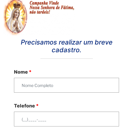
Precisamos realizar um breve
cadastro.
Nome
*
Telefone
*