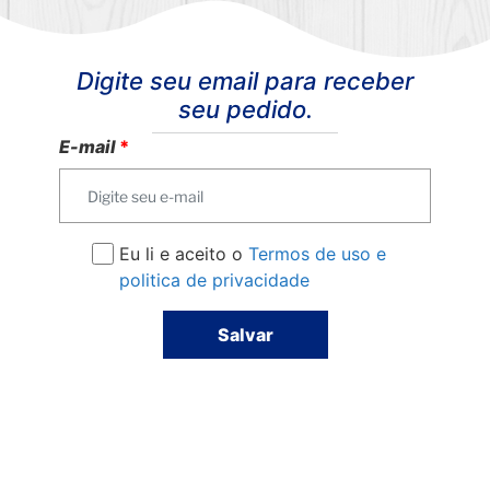
Digite seu email para receber
seu pedido.
E-mail
*
Eu li e aceito o
Termos de uso e
politica de privacidade
Salvar