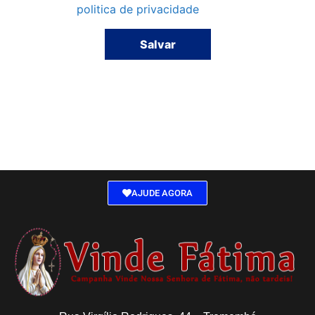
politica de privacidade
Salvar
AJUDE AGORA