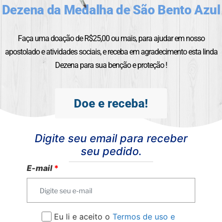
Dezena da Medalha de São Bento Azul
Faça uma doação de R$25,00 ou mais, para ajudar em nosso
apostolado e atividades sociais, e receba em agradecimento esta linda
Dezena para sua benção e proteção !
Doe e receba!
Digite seu email para receber
seu pedido.
E-mail
*
Eu li e aceito o
Termos de uso e