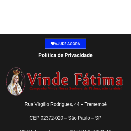
AJUDE AGORA
Política de Privacidade
Rua Virgílio Rodrigues, 44 – Tremembé
CEP 02372-020 – São Paulo – SP