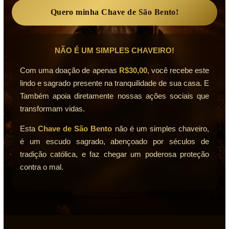
Quero minha Chave de São Bento!
NÃO É UM SIMPLES CHAVEIRO!
Com uma doação de apenas
R$30,00
, você recebe este
lindo e sagrado presente na tranquilidade de sua casa. E
Também apoia diretamente nossas ações sociais que
transformam vidas.
Esta
Chave de São Bento
não é um simples chaveiro,
é um escudo sagrado, abençoado por séculos de
tradição católica, e faz chegar um poderosa proteção
contra o mal.