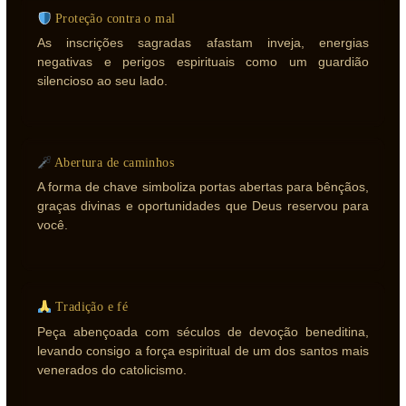
Proteção contra o mal
As inscrições sagradas afastam inveja, energias
negativas e perigos espirituais como um guardião
silencioso ao seu lado.
Abertura de caminhos
A forma de chave simboliza portas abertas para bênçãos,
graças divinas e oportunidades que Deus reservou para
você.
Tradição e fé
Peça abençoada com séculos de devoção beneditina,
levando consigo a força espiritual de um dos santos mais
venerados do catolicismo.