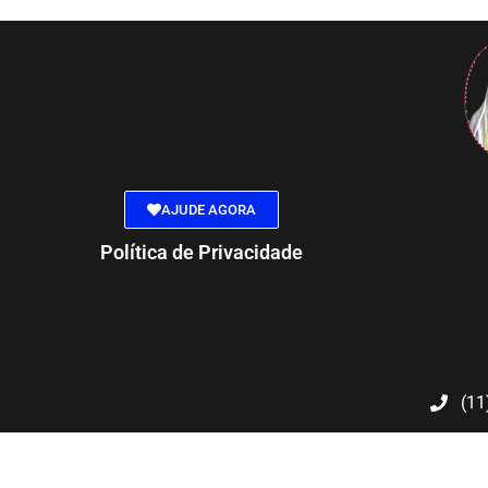
AJUDE AGORA
Política de Privacidade
(11