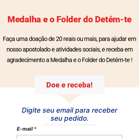
Medalha e o Folder do Detém-te
Faça uma doação de 20 reais ou mais, para ajudar em
nosso apostolado e atividades sociais, e receba em
agradecimento a Medalha e o Folder do Detém-te !
Doe e receba!
Digite seu email para receber
seu pedido.
E-mail
*