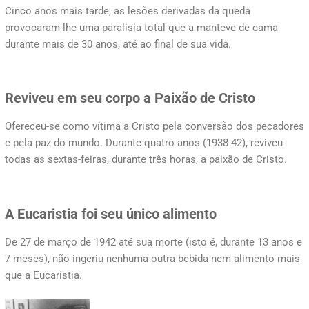
Cinco anos mais tarde, as lesões derivadas da queda
provocaram-lhe uma paralisia total que a manteve de cama
durante mais de 30 anos, até ao final de sua vida.
Reviveu em seu corpo a Paixão de Cristo
Ofereceu-se como vítima a Cristo pela conversão dos pecadores
e pela paz do mundo. Durante quatro anos (1938-42), reviveu
todas as sextas-feiras, durante três horas, a paixão de Cristo.
A Eucaristia foi seu único alimento
De 27 de março de 1942 até sua morte (isto é, durante 13 anos e
7 meses), não ingeriu nenhuma outra bebida nem alimento mais
que a Eucaristia.