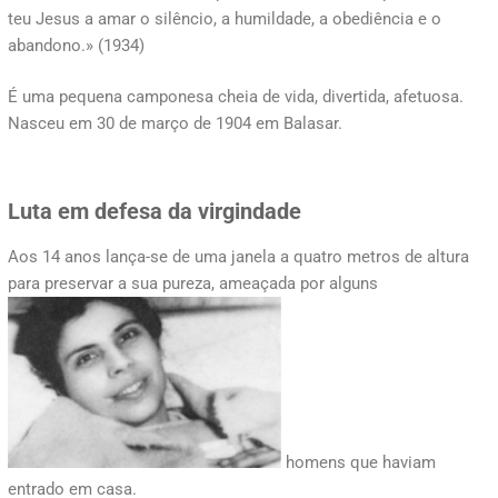
teu Jesus a amar o silêncio, a humildade, a obediência e o
abandono.» (1934)
É uma pequena camponesa cheia de vida, divertida, afetuosa.
Nasceu em 30 de março de 1904 em Balasar.
Luta em defesa da virgindade
Aos 14 anos lança-se de uma janela a quatro metros de altura
para preservar a sua pureza, ameaçada por alguns
homens que haviam
entrado em casa.