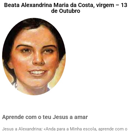
Beata Alexandrina Maria da Costa, virgem – 13
de Outubro
Aprende com o teu Jesus a amar
Jesus a Alexandrina
:
«Anda para a Minha escola, aprende com o