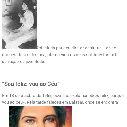
Orientada por seu diretor espiritual, fez-se
cooperadora salesiana, oferecendo os seus sofrimentos pela
salvação da juventude.
“Sou feliz: vou ao Céu”
Em 13 de outubro de 1955, ouviu-se exclamar: «Sou feliz, porque
vou ao céu». Pela tarde faleceu em Balasar, onde se encontra